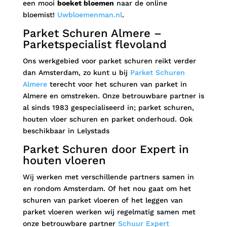
een mooi
boeket bloemen
naar de online
bloemist!
Uwbloemenman.nl
.
Parket Schuren Almere –
Parketspecialist flevoland
Ons werkgebied voor parket schuren reikt verder
dan Amsterdam, zo kunt u bij
Parket Schuren
Almere
terecht voor het schuren van parket in
Almere en omstreken. Onze betrouwbare partner is
al sinds 1983 gespecialiseerd in; parket schuren,
houten vloer schuren en parket onderhoud. Ook
beschikbaar in Lelystads
Parket Schuren door Expert in
houten vloeren
Wij werken met verschillende partners samen in
en rondom Amsterdam. Of het nou gaat om het
schuren van parket vloeren of het leggen van
parket vloeren werken wij regelmatig samen met
onze betrouwbare partner
Schuur Expert