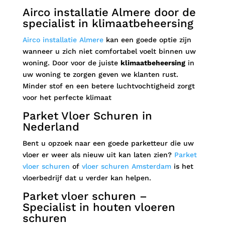
Airco installatie Almere door de
specialist in klimaatbeheersing
Airco installatie Almere
kan een goede optie zijn
wanneer u zich niet comfortabel voelt binnen uw
woning. Door voor de juiste
klimaatbeheersing
in
uw woning te zorgen geven we klanten rust.
Minder stof en een betere luchtvochtigheid zorgt
voor het perfecte klimaat
Parket Vloer Schuren in
Nederland
Bent u opzoek naar een goede parketteur die uw
vloer er weer als nieuw uit kan laten zien?
Parket
vloer schuren
of
vloer schuren Amsterdam
is het
vloerbedrijf dat u verder kan helpen.
Parket vloer schuren –
Specialist in houten vloeren
schuren