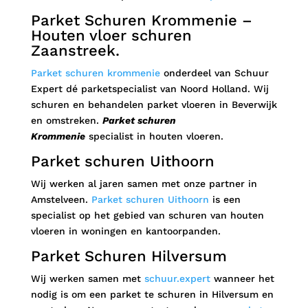
Parket Schuren Krommenie –
Houten vloer schuren
Zaanstreek.
Parket schuren krommenie
onderdeel van Schuur
Expert dé parketspecialist van Noord Holland. Wij
schuren en behandelen parket vloeren in Beverwijk
en omstreken.
Parket schuren
Krommenie
specialist in houten vloeren.
Parket schuren Uithoorn
Wij werken al jaren samen met onze partner in
Amstelveen.
Parket schuren Uithoorn
is een
specialist op het gebied van schuren van houten
vloeren in woningen en kantoorpanden.
Parket Schuren Hilversum
Wij werken samen met
schuur.expert
wanneer het
nodig is om een parket te schuren in Hilversum en