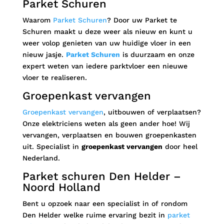
Parket Schuren
Waarom
Parket Schuren
? Door uw Parket te
Schuren maakt u deze weer als nieuw en kunt u
weer volop genieten van uw huidige vloer in een
nieuw jasje.
Parket Schuren
is duurzaam en onze
expert weten van iedere parktvloer een nieuwe
vloer te realiseren.
Groepenkast vervangen
Groepenkast vervangen
, uitbouwen of verplaatsen?
Onze elektriciens weten als geen ander hoe! Wij
vervangen, verplaatsen en bouwen groepenkasten
uit. Specialist in
groepenkast vervangen
door heel
Nederland.
Parket schuren Den Helder –
Noord Holland
Bent u opzoek naar een specialist in of rondom
Den Helder welke ruime ervaring bezit in
parket