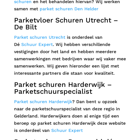
schuren
en het behandelen hiervan? Wij werken
samen met
parket schuren Den Helder
Parketvloer Schuren Utrecht –
De Bilt
Parket schuren Utrecht
is onderdeel van
Dé
Schuur Expert
. Wij hebben verschillende
vestigingen door het land en hebben meerdere
samenwerkingen met bedrijven waar wij vaker mee
samenwerken. Wij geven hieronder een lijst met
interessante partners die staan voor kwaliteit.
Parket schuren Harderwijk –
Parketschuurspecialist
Parket schuren Harderwijk
? Dan bent u opzoek
naar de parketschuurspecialist van deze regio in
Gelderland. Harderwijkers doen al enige tijd een
beroep op parket schuren Harderwijk deze website
is onderdeel van
Schuur Expert