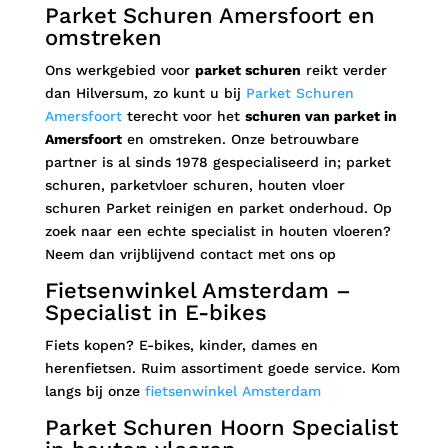
Parket Schuren Amersfoort en
omstreken
Ons werkgebied voor
parket schuren
reikt verder
dan Hilversum, zo kunt u bij
Parket Schuren
Amersfoort
terecht voor het
schuren van parket in
Amersfoort
en omstreken. Onze betrouwbare
partner is al sinds 1978 gespecialiseerd in; parket
schuren, parketvloer schuren, houten vloer
schuren Parket reinigen en parket onderhoud. Op
zoek naar een echte specialist in houten vloeren?
Neem dan vrijblijvend contact met ons op
Fietsenwinkel Amsterdam –
Specialist in E-bikes
Fiets kopen? E-bikes, kinder, dames en
herenfietsen. Ruim assortiment goede service. Kom
langs bij onze
fietsenwinkel Amsterdam
Parket Schuren Hoorn Specialist