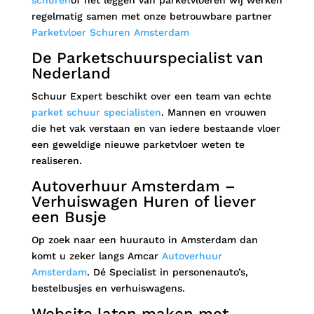
regelmatig samen met onze betrouwbare partner
Parketvloer Schuren Amsterdam
De Parketschuurspecialist van
Nederland
Schuur Expert beschikt over een team van echte
parket schuur specialisten
. Mannen en vrouwen
die het vak verstaan en van iedere bestaande vloer
een geweldige nieuwe parketvloer weten te
realiseren.
Autoverhuur Amsterdam –
Verhuiswagen Huren of liever
een Busje
Op zoek naar een huurauto in Amsterdam dan
komt u zeker langs Amcar
Autoverhuur
Amsterdam
. Dé Specialist in personenauto’s,
bestelbusjes en verhuiswagens.
Website laten maken met