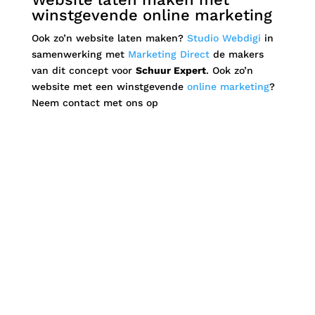
winstgevende online marketing
Ook zo’n website laten maken?
Studio Webdigi
in
samenwerking met
Marketing Direct
de makers
van dit concept voor
Schuur Expert
. Ook zo’n
website met een winstgevende
online marketing
?
Neem contact met ons op
Klaar voor de
volgende stap!