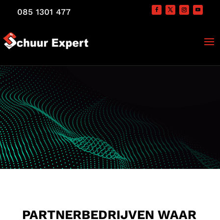
085 1301 477
.
PARTNERBEDRIJVEN WAAR