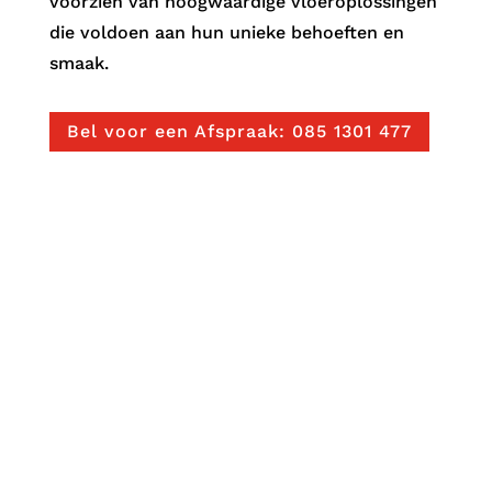
voorzien van hoogwaardige vloeroplossingen
die voldoen aan hun unieke behoeften en
smaak.
Bel voor een Afspraak: 085 1301 477