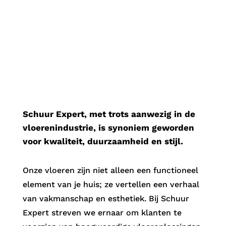
.
Schuur Expert, met trots aanwezig in de
vloerenindustrie, is synoniem geworden
voor kwaliteit, duurzaamheid en stijl.
Onze vloeren zijn niet alleen een functioneel
element van je huis; ze vertellen een verhaal
van vakmanschap en esthetiek. Bij Schuur
Expert streven we ernaar om klanten te