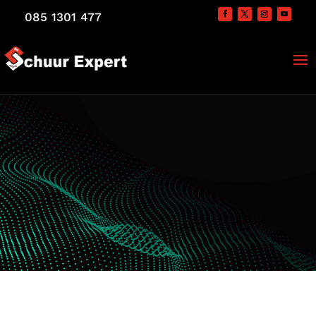
085 1301 477