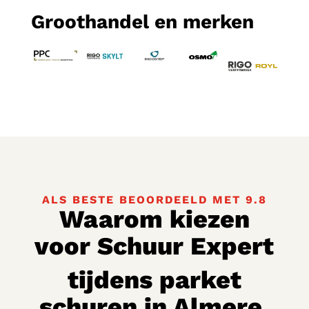
Groothandel en merken
ALS BESTE BEOORDEELD MET 9.8
Waarom kiezen
voor Schuur Expert
tijdens parket
schuren in Almere
.