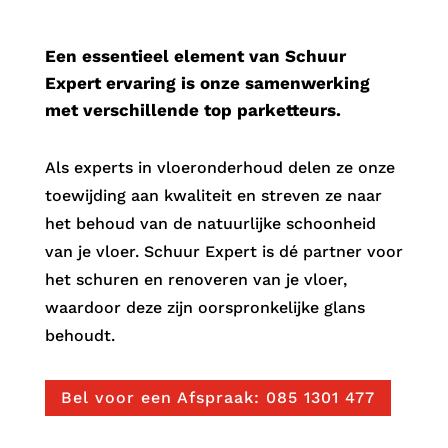
Vloeronderhoud
.
Een essentieel element van Schuur
Expert ervaring is onze samenwerking
met verschillende top parketteurs.
Als experts in vloeronderhoud delen ze onze
toewijding aan kwaliteit en streven ze naar
het behoud van de natuurlijke schoonheid
van je vloer. Schuur Expert is dé partner voor
het schuren en renoveren van je vloer,
waardoor deze zijn oorspronkelijke glans
behoudt.
Bel voor een Afspraak: 085 1301 477