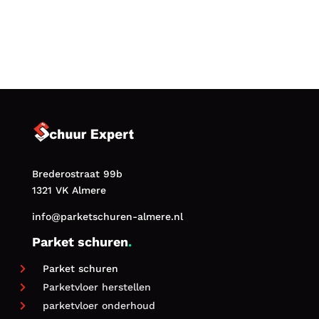
Brederostraat 99b
1321 VK Almere
info@parketschuren-almere.nl
Parket schuren
.
Parket schuren

Parketvloer herstellen

parketvloer onderhoud
