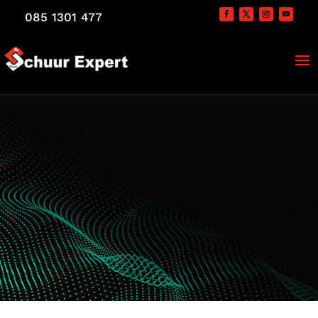
085 1301 477
.