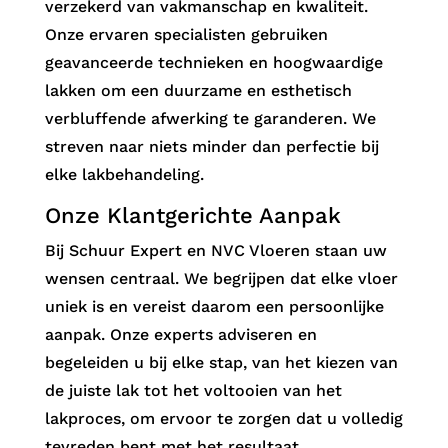
verzekerd van vakmanschap en kwaliteit.
Onze ervaren specialisten gebruiken
geavanceerde technieken en hoogwaardige
lakken om een duurzame en esthetisch
verbluffende afwerking te garanderen. We
streven naar niets minder dan perfectie bij
elke lakbehandeling.
Onze Klantgerichte Aanpak
Bij Schuur Expert en NVC Vloeren staan uw
wensen centraal. We begrijpen dat elke vloer
uniek is en vereist daarom een persoonlijke
aanpak. Onze experts adviseren en
begeleiden u bij elke stap, van het kiezen van
de juiste lak tot het voltooien van het
lakproces, om ervoor te zorgen dat u volledig
tevreden bent met het resultaat.