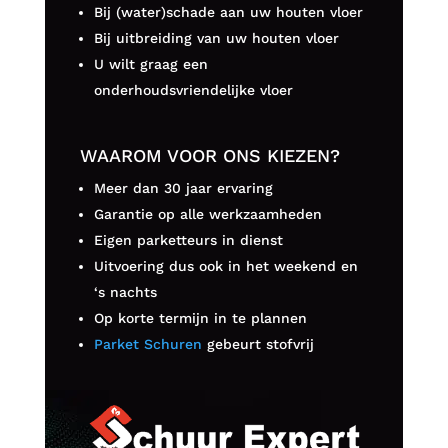
Bij (water)schade aan uw houten vloer
Bij uitbreiding van uw houten vloer
U wilt graag een
onderhoudsvriendelijke vloer
WAAROM VOOR ONS KIEZEN?
Meer dan 30 jaar ervaring
Garantie op alle werkzaamheden
Eigen parketteurs in dienst
Uitvoering dus ook in het weekend en
‘s nachts
Op korte termijn in te plannen
Parket Schuren
gebeurt stofvrij