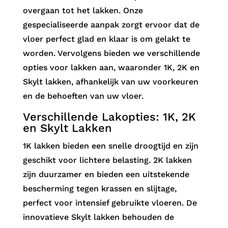
overgaan tot het lakken. Onze
gespecialiseerde aanpak zorgt ervoor dat de
vloer perfect glad en klaar is om gelakt te
worden. Vervolgens bieden we verschillende
opties voor lakken aan, waaronder 1K, 2K en
Skylt lakken, afhankelijk van uw voorkeuren
en de behoeften van uw vloer.
Verschillende Lakopties: 1K, 2K
en Skylt Lakken
1K lakken bieden een snelle droogtijd en zijn
geschikt voor lichtere belasting. 2K lakken
zijn duurzamer en bieden een uitstekende
bescherming tegen krassen en slijtage,
perfect voor intensief gebruikte vloeren. De
innovatieve Skylt lakken behouden de