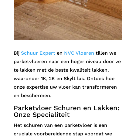
Bij
Schuur Expert
en
NVC Vloeren
tillen we
parketvloeren naar een hoger niveau door ze
te lakken met de beste kwaliteit lakken,
waaronder 1K, 2K en Skylt lak. Ontdek hoe
onze expertise uw vloer kan transformeren
en beschermen.
Parketvloer Schuren en Lakken:
Onze Specialiteit
Het schuren van een parketvloer is een
cruciale voorbereidende stap voordat we