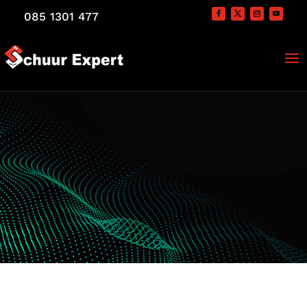
085 1301 477
.