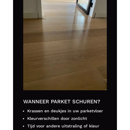
WANNEER PARKET SCHUREN?
Krassen en deukjes in uw parketvloer
Kleurverschillen door zonlicht
Tijd voor andere uitstraling of kleur