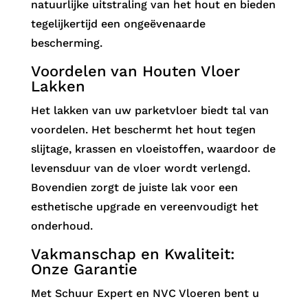
natuurlijke uitstraling van het hout en bieden
tegelijkertijd een ongeëvenaarde
bescherming.
Voordelen van Houten Vloer
Lakken
Het lakken van uw parketvloer biedt tal van
voordelen. Het beschermt het hout tegen
slijtage, krassen en vloeistoffen, waardoor de
levensduur van de vloer wordt verlengd.
Bovendien zorgt de juiste lak voor een
esthetische upgrade en vereenvoudigt het
onderhoud.
Vakmanschap en Kwaliteit:
Onze Garantie
Met Schuur Expert en NVC Vloeren bent u