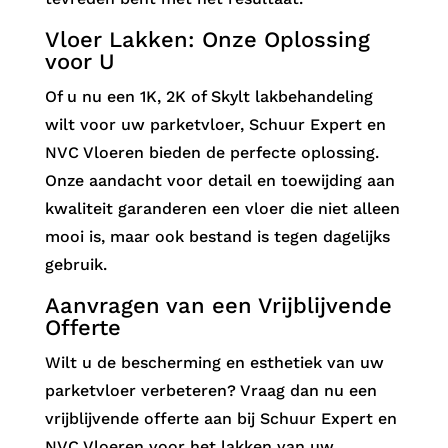
Vloer Lakken: Onze Oplossing
voor U
Of u nu een 1K, 2K of Skylt lakbehandeling
wilt voor uw parketvloer, Schuur Expert en
NVC Vloeren bieden de perfecte oplossing.
Onze aandacht voor detail en toewijding aan
kwaliteit garanderen een vloer die niet alleen
mooi is, maar ook bestand is tegen dagelijks
gebruik.
Aanvragen van een Vrijblijvende
Offerte
Wilt u de bescherming en esthetiek van uw
parketvloer verbeteren? Vraag dan nu een
vrijblijvende offerte aan bij Schuur Expert en
NVC Vloeren voor het lakken van uw