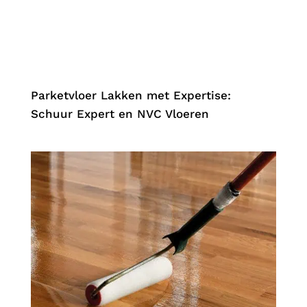
.
Parketvloer Lakken met Expertise:
Schuur Expert en NVC Vloeren