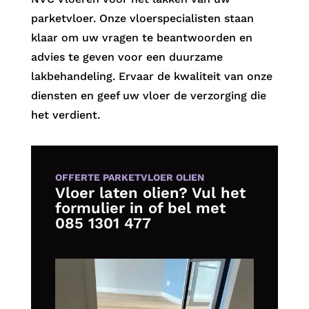
parketvloer. Onze vloerspecialisten staan
klaar om uw vragen te beantwoorden en
advies te geven voor een duurzame
lakbehandeling. Ervaar de kwaliteit van onze
diensten en geef uw vloer de verzorging die
het verdient.
OFFERTE PARKETVLOER OLIEN
Vloer laten olien? Vul het
formulier in of bel met
085 1301 477