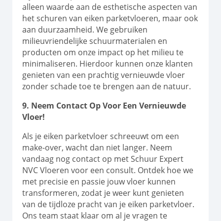
alleen waarde aan de esthetische aspecten van
het schuren van eiken parketvloeren, maar ook
aan duurzaamheid. We gebruiken
milieuvriendelijke schuurmaterialen en
producten om onze impact op het milieu te
minimaliseren. Hierdoor kunnen onze klanten
genieten van een prachtig vernieuwde vloer
zonder schade toe te brengen aan de natuur.
9. Neem Contact Op Voor Een Vernieuwde
Vloer!
Als je eiken parketvloer schreeuwt om een
make-over, wacht dan niet langer. Neem
vandaag nog contact op met Schuur Expert
NVC Vloeren voor een consult. Ontdek hoe we
met precisie en passie jouw vloer kunnen
transformeren, zodat je weer kunt genieten
van de tijdloze pracht van je eiken parketvloer.
Ons team staat klaar om al je vragen te