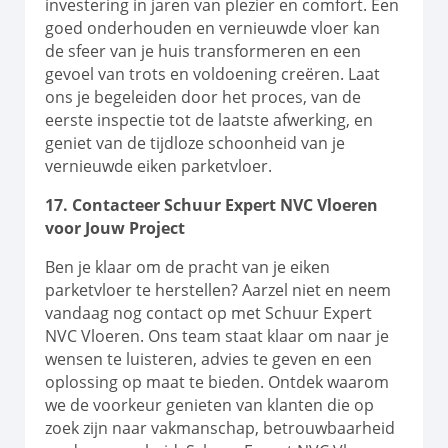
investering in jaren van plezier en comfort. Een
goed onderhouden en vernieuwde vloer kan
de sfeer van je huis transformeren en een
gevoel van trots en voldoening creëren. Laat
ons je begeleiden door het proces, van de
eerste inspectie tot de laatste afwerking, en
geniet van de tijdloze schoonheid van je
vernieuwde eiken parketvloer.
17. Contacteer Schuur Expert NVC Vloeren
voor Jouw Project
Ben je klaar om de pracht van je eiken
parketvloer te herstellen? Aarzel niet en neem
vandaag nog contact op met Schuur Expert
NVC Vloeren. Ons team staat klaar om naar je
wensen te luisteren, advies te geven en een
oplossing op maat te bieden. Ontdek waarom
we de voorkeur genieten van klanten die op
zoek zijn naar vakmanschap, betrouwbaarheid