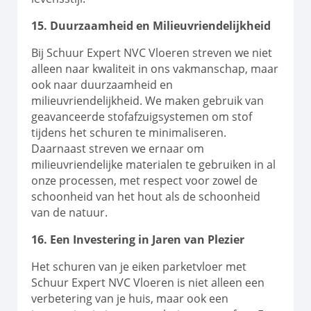
15. Duurzaamheid en Milieuvriendelijkheid
Bij Schuur Expert NVC Vloeren streven we niet
alleen naar kwaliteit in ons vakmanschap, maar
ook naar duurzaamheid en
milieuvriendelijkheid. We maken gebruik van
geavanceerde stofafzuigsystemen om stof
tijdens het schuren te minimaliseren.
Daarnaast streven we ernaar om
milieuvriendelijke materialen te gebruiken in al
onze processen, met respect voor zowel de
schoonheid van het hout als de schoonheid
van de natuur.
16. Een Investering in Jaren van Plezier
Het schuren van je eiken parketvloer met
Schuur Expert NVC Vloeren is niet alleen een
verbetering van je huis, maar ook een