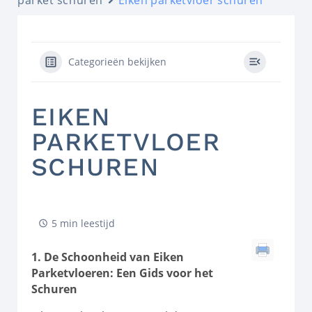
Categorieën bekijken
EIKEN
PARKETVLOER
SCHUREN
5 min leestijd
1. De Schoonheid van Eiken
Parketvloeren: Een Gids voor het
Schuren