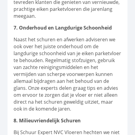
tevreden klanten die genieten van vernieuwde,
prachtige eiken parketvloeren die jarenlang
meegaan.
7. Onderhoud en Langdurige Schoonheid
Naast het schuren en afwerken adviseren we
ook over het juiste onderhoud om de
langdurige schoonheid van je eiken parketvloer
te behouden. Regelmatig stofzuigen, gebruik
van zachte reinigingsmiddelen en het
vermijden van scherpe voorwerpen kunnen
allemaal bijdragen aan het behoud van de
glans. Onze experts delen graag tips en advies
om ervoor te zorgen dat je vloer er niet alleen
direct na het schuren geweldig uitziet, maar
ook in de komende jaren.
8. Milieuvriendelijk Schuren
Bij Schuur Expert NVC Vloeren hechten we niet