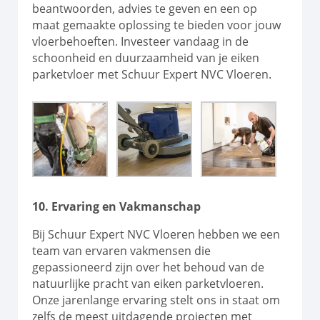
beantwoorden, advies te geven en een op
maat gemaakte oplossing te bieden voor jouw
vloerbehoeften. Investeer vandaag in de
schoonheid en duurzaamheid van je eiken
parketvloer met Schuur Expert NVC Vloeren.
10. Ervaring en Vakmanschap
Bij Schuur Expert NVC Vloeren hebben we een
team van ervaren vakmensen die
gepassioneerd zijn over het behoud van de
natuurlijke pracht van eiken parketvloeren.
Onze jarenlange ervaring stelt ons in staat om
zelfs de meest uitdagende projecten met