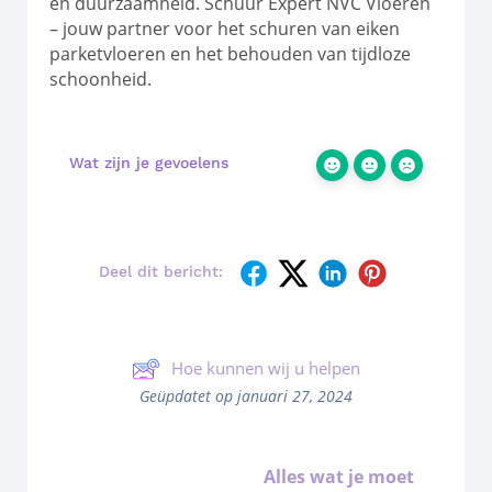
en duurzaamheid. Schuur Expert NVC Vloeren
– jouw partner voor het schuren van eiken
parketvloeren en het behouden van tijdloze
schoonheid.
Wat zijn je gevoelens
Deel dit bericht:
Hoe kunnen wij u helpen
Geüpdatet op januari 27, 2024
Alles wat je moet