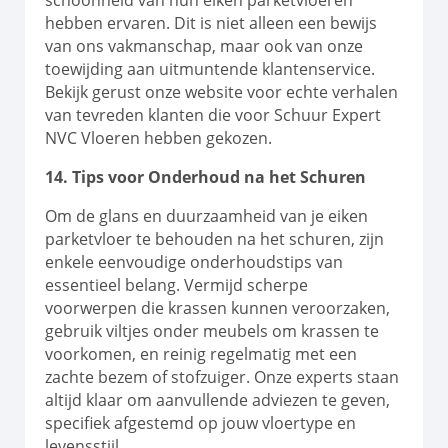
hebben ervaren. Dit is niet alleen een bewijs
van ons vakmanschap, maar ook van onze
toewijding aan uitmuntende klantenservice.
Bekijk gerust onze website voor echte verhalen
van tevreden klanten die voor Schuur Expert
NVC Vloeren hebben gekozen.
14. Tips voor Onderhoud na het Schuren
Om de glans en duurzaamheid van je eiken
parketvloer te behouden na het schuren, zijn
enkele eenvoudige onderhoudstips van
essentieel belang. Vermijd scherpe
voorwerpen die krassen kunnen veroorzaken,
gebruik viltjes onder meubels om krassen te
voorkomen, en reinig regelmatig met een
zachte bezem of stofzuiger. Onze experts staan
altijd klaar om aanvullende adviezen te geven,
specifiek afgestemd op jouw vloertype en
levensstijl.