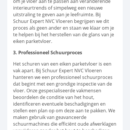
om je vloer aan te passen aan veranderende
interieurtrends of simpelweg een nieuwe
uitstraling te geven aan je leefruimte. Bij
Schuur Expert NVC Vloeren begrijpen we dit
proces als geen ander en staan we klaar om je
te helpen bij het herstellen van de glans van je
eiken parketvloer.
3. Professioneel Schuurproces
Het schuren van een eiken parketvloer is een
vak apart. Bij Schuur Expert NVC Vloeren
hanteren we een professioneel schuurproces
dat begint met een grondige inspectie van de
vloer. Onze gespecialiseerde vakmensen
beoordelen de conditie van het hout,
identificeren eventuele beschadigingen en
stellen een plan op om deze aan te pakken. We
maken gebruik van geavanceerde
schuurmachines die efficiënt oude afwerklagen