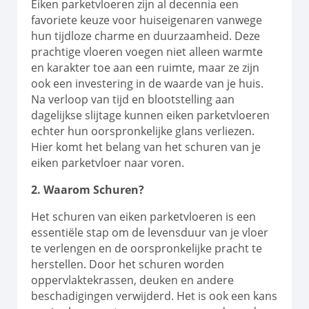
Eiken parketvloeren zijn al decennia een
favoriete keuze voor huiseigenaren vanwege
hun tijdloze charme en duurzaamheid. Deze
prachtige vloeren voegen niet alleen warmte
en karakter toe aan een ruimte, maar ze zijn
ook een investering in de waarde van je huis.
Na verloop van tijd en blootstelling aan
dagelijkse slijtage kunnen eiken parketvloeren
echter hun oorspronkelijke glans verliezen.
Hier komt het belang van het schuren van je
eiken parketvloer naar voren.
2. Waarom Schuren?
Het schuren van eiken parketvloeren is een
essentiële stap om de levensduur van je vloer
te verlengen en de oorspronkelijke pracht te
herstellen. Door het schuren worden
oppervlaktekrassen, deuken en andere
beschadigingen verwijderd. Het is ook een kans