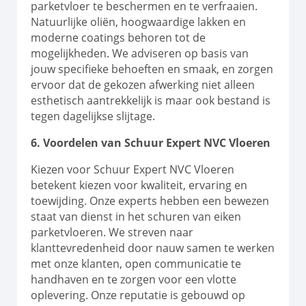
parketvloer te beschermen en te verfraaien.
Natuurlijke oliën, hoogwaardige lakken en
moderne coatings behoren tot de
mogelijkheden. We adviseren op basis van
jouw specifieke behoeften en smaak, en zorgen
ervoor dat de gekozen afwerking niet alleen
esthetisch aantrekkelijk is maar ook bestand is
tegen dagelijkse slijtage.
6. Voordelen van Schuur Expert NVC Vloeren
Kiezen voor Schuur Expert NVC Vloeren
betekent kiezen voor kwaliteit, ervaring en
toewijding. Onze experts hebben een bewezen
staat van dienst in het schuren van eiken
parketvloeren. We streven naar
klanttevredenheid door nauw samen te werken
met onze klanten, open communicatie te
handhaven en te zorgen voor een vlotte
oplevering. Onze reputatie is gebouwd op