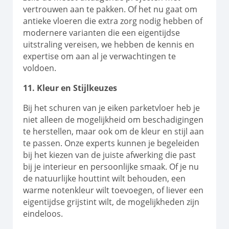
vertrouwen aan te pakken. Of het nu gaat om
antieke vloeren die extra zorg nodig hebben of
modernere varianten die een eigentijdse
uitstraling vereisen, we hebben de kennis en
expertise om aan al je verwachtingen te
voldoen.
11. Kleur en Stijlkeuzes
Bij het schuren van je eiken parketvloer heb je
niet alleen de mogelijkheid om beschadigingen
te herstellen, maar ook om de kleur en stijl aan
te passen. Onze experts kunnen je begeleiden
bij het kiezen van de juiste afwerking die past
bij je interieur en persoonlijke smaak. Of je nu
de natuurlijke houttint wilt behouden, een
warme notenkleur wilt toevoegen, of liever een
eigentijdse grijstint wilt, de mogelijkheden zijn
eindeloos.