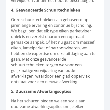
verwijderen zonder het hout te beschadigen.
4. Geavanceerde Schuurtechnieken
Onze schuurtechnieken zijn gebaseerd op
jarenlange ervaring en continue bijscholing.
We begrijpen dat elk type eiken parketvloer
uniek is en vereist daarom een op maat
gemaakte aanpak. Of het nu gaat om massief
eiken, lamelparket of patroonvloeren, we
hebben de expertise om elke uitdaging aan te
gaan. Met onze geavanceerde
schuurtechnieken zorgen we voor een
gelijkmatige verwijdering van oude
afwerklagen, waardoor een glad oppervlak
ontstaat voor een nieuwe afwerking.
5. Duurzame Afwerkingsopties
Na het schuren bieden we een scala aan
duurzame afwerkingsopties om je eiken